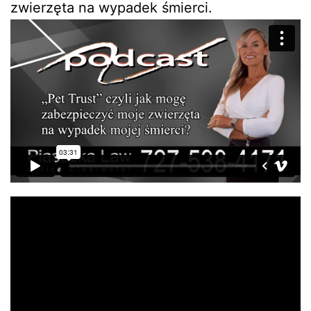
zwierzęta na wypadek śmierci.