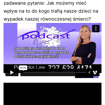
zadawane pytanie: Jak możemy mieć
wpływ na to do kogo trafią nasze dzieci na
wypadek naszej równoczesnej śmierci?