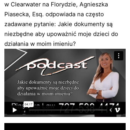
w Clearwater na Florydzie, Agnieszka
Piasecka, Esq. odpowiada na często
zadawane pytanie: Jakie dokumenty są
niezbędne aby upoważnić moje dzieci do
działania w moim imieniu?