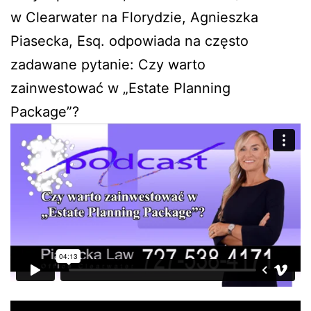
w Clearwater na Florydzie, Agnieszka
Piasecka, Esq. odpowiada na często
zadawane pytanie: Czy warto
zainwestować w „Estate Planning
Package”?