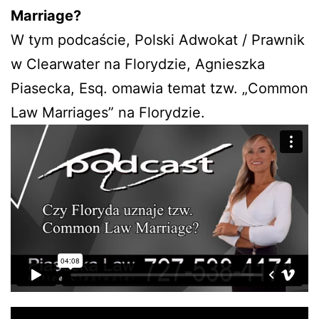
Marriage?
W tym podcaście, Polski Adwokat / Prawnik
w Clearwater na Florydzie, Agnieszka
Piasecka, Esq. omawia temat tzw. „Common
Law Marriages” na Florydzie.