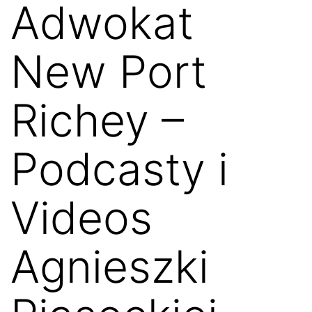
Adwokat
New Port
Richey –
Podcasty i
Videos
Agnieszki