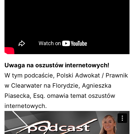
Uwaga na oszustów internetowych!
W tym podcaście, Polski Adwokat / Prawnik
w Clearwater na Florydzie, Agnieszka
Piasecka, Esq. omawia temat oszustów
internetowych.