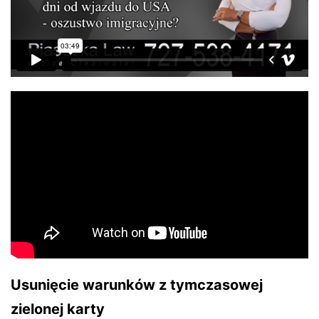
Usunięcie warunków z tymczasowej
zielonej karty