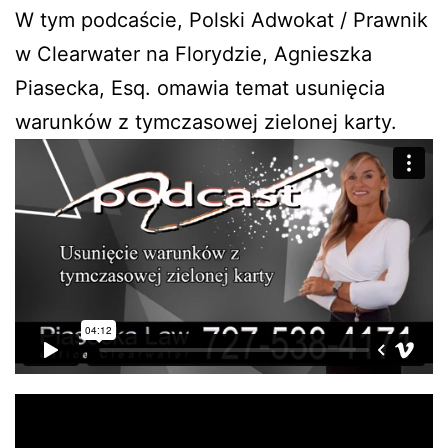
W tym podcaście, Polski Adwokat / Prawnik
w Clearwater na Florydzie, Agnieszka
Piasecka, Esq. omawia temat usunięcia
warunków z tymczasowej zielonej karty.