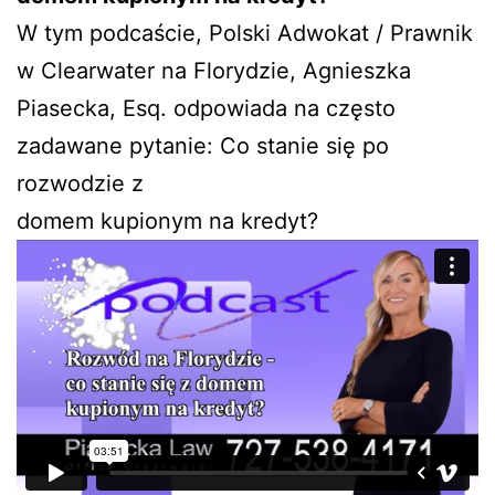
W tym podcaście, Polski Adwokat / Prawnik
w Clearwater na Florydzie, Agnieszka
Piasecka, Esq. odpowiada na często
zadawane pytanie: Co stanie się po
rozwodzie z
domem kupionym na kredyt?