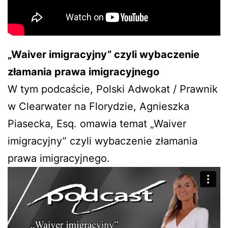
„Waiver imigracyjny” czyli wybaczenie
złamania prawa imigracyjnego
W tym podcaście, Polski Adwokat / Prawnik
w Clearwater na Florydzie, Agnieszka
Piasecka, Esq. omawia temat „Waiver
imigracyjny” czyli wybaczenie złamania
prawa imigracyjnego.