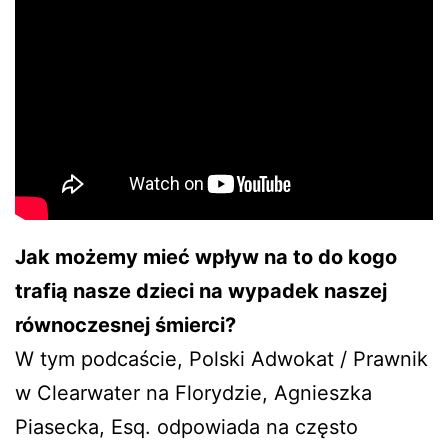
Jak możemy mieć wpływ na to do kogo
trafią nasze dzieci na wypadek naszej
równoczesnej śmierci?
W tym podcaście, Polski Adwokat / Prawnik
w Clearwater na Florydzie, Agnieszka
Piasecka, Esq. odpowiada na często