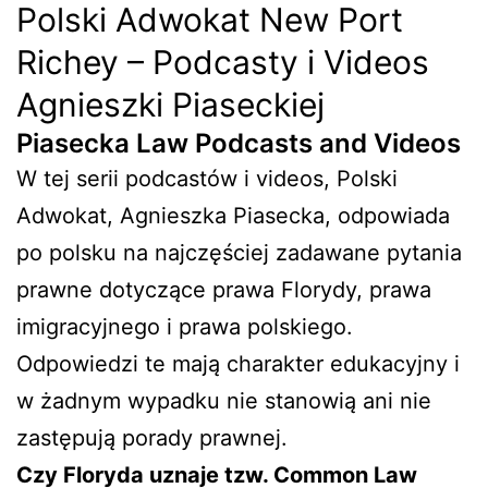
Polski Adwokat New Port
Richey – Podcasty i Videos
Agnieszki Piaseckiej
Piasecka Law Podcasts and Videos
W tej serii podcastów i videos, Polski
Adwokat, Agnieszka Piasecka, odpowiada
po polsku na najczęściej zadawane pytania
prawne dotyczące prawa Florydy, prawa
imigracyjnego i prawa polskiego.
Odpowiedzi te mają charakter edukacyjny i
w żadnym wypadku nie stanowią ani nie
zastępują porady prawnej.
Czy Floryda uznaje tzw. Common Law