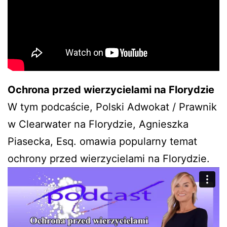
Ochrona przed wierzycielami na Florydzie
W tym podcaście, Polski Adwokat / Prawnik
w Clearwater na Florydzie, Agnieszka
Piasecka, Esq. omawia popularny temat
ochrony przed wierzycielami na Florydzie.