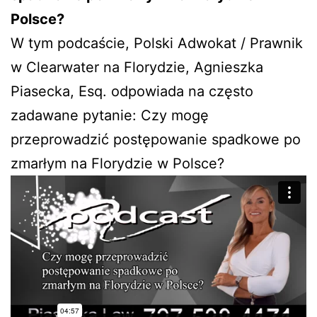
Polsce?
W tym podcaście, Polski Adwokat / Prawnik
w Clearwater na Florydzie, Agnieszka
Piasecka, Esq. odpowiada na często
zadawane pytanie: Czy mogę
przeprowadzić postępowanie spadkowe po
zmarłym na Florydzie w Polsce?