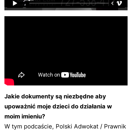
Jakie dokumenty są niezbędne aby
upoważnić moje dzieci do działania w
moim imieniu?
W tym podcaście, Polski Adwokat / Prawnik