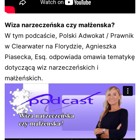
Wiza narzeczeńska czy małżenska?
W tym podcaście, Polski Adwokat / Prawnik
w Clearwater na Florydzie, Agnieszka
Piasecka, Esq. odpowiada omawia tematykę
dotyczącą wiz narzeczeńskich i
małżeńskich.