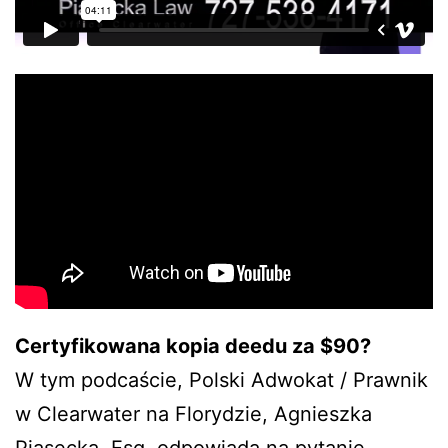
Certyfikowana kopia deedu za $90?
W tym podcaście, Polski Adwokat / Prawnik
w Clearwater na Florydzie, Agnieszka