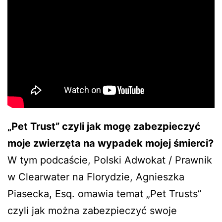
„Pet Trust” czyli jak mogę zabezpieczyć
moje zwierzęta na wypadek mojej śmierci?
W tym podcaście, Polski Adwokat / Prawnik
w Clearwater na Florydzie, Agnieszka
Piasecka, Esq. omawia temat „Pet Trusts”
czyli jak można zabezpieczyć swoje