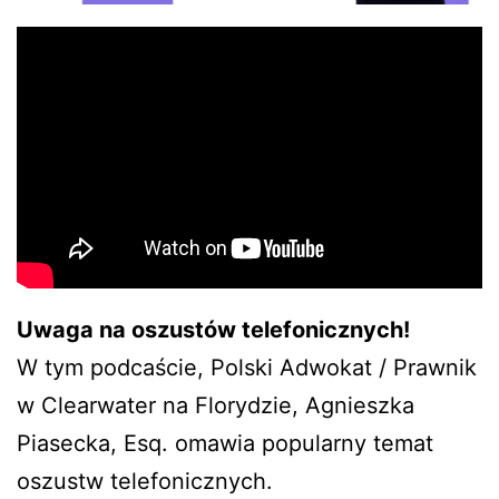
Uwaga na oszustów telefonicznych!
W tym podcaście, Polski Adwokat / Prawnik
w Clearwater na Florydzie, Agnieszka
Piasecka, Esq. omawia popularny temat
oszustw telefonicznych.