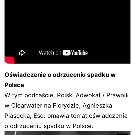
Oświadczenie o odrzuceniu spadku w
Polsce
W tym podcaście, Polski Adwokat / Prawnik
w Clearwater na Florydzie, Agnieszka
Piasecka, Esq. omawia temat oświadczenia
o odrzuceniu spadku w Polsce.